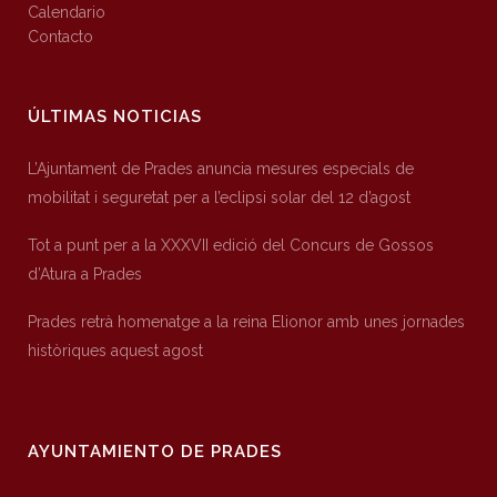
Calendario
Contacto
ÚLTIMAS NOTICIAS
L’Ajuntament de Prades anuncia mesures especials de
mobilitat i seguretat per a l’eclipsi solar del 12 d’agost
Tot a punt per a la XXXVII edició del Concurs de Gossos
d’Atura a Prades
Prades retrà homenatge a la reina Elionor amb unes jornades
històriques aquest agost
AYUNTAMIENTO DE PRADES