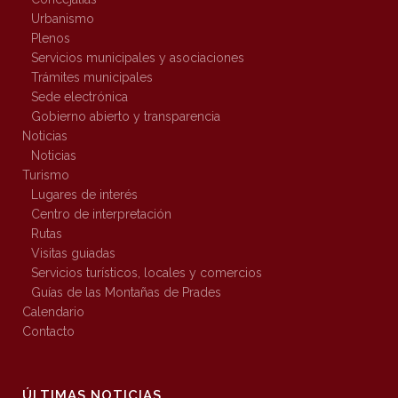
Urbanismo
Plenos
Servicios municipales y asociaciones
Trámites municipales
Sede electrónica
Gobierno abierto y transparencia
Noticias
Noticias
Turismo
Lugares de interés
Centro de interpretación
Rutas
Visitas guiadas
Servicios turísticos, locales y comercios
Guías de las Montañas de Prades
Calendario
Contacto
ÚLTIMAS NOTICIAS