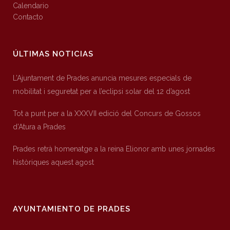
Calendario
Contacto
ÚLTIMAS NOTICIAS
L’Ajuntament de Prades anuncia mesures especials de
mobilitat i seguretat per a l’eclipsi solar del 12 d’agost
Tot a punt per a la XXXVII edició del Concurs de Gossos
d’Atura a Prades
Prades retrà homenatge a la reina Elionor amb unes jornades
històriques aquest agost
AYUNTAMIENTO DE PRADES