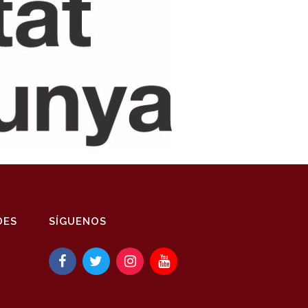
DES
SÍGUENOS