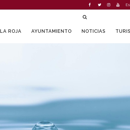
Es
LLA ROJA
AYUNTAMIENTO
NOTICIAS
TURI