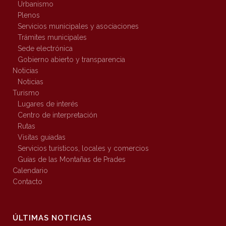
Urbanismo
Plenos
Servicios municipales y asociaciones
Trámites municipales
Sede electrónica
Gobierno abierto y transparencia
Noticias
Noticias
Turismo
Lugares de interés
Centro de interpretación
Rutas
Visitas guiadas
Servicios turísticos, locales y comercios
Guías de las Montañas de Prades
Calendario
Contacto
ÚLTIMAS NOTICIAS