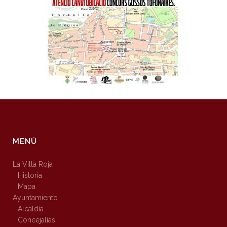
MENÚ
La Villa Roja
Historia
Mapa
Ayuntamiento
Alcaldía
Concejalías