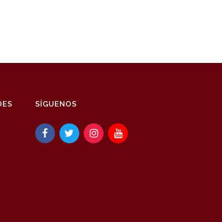
DES
SÍGUENOS