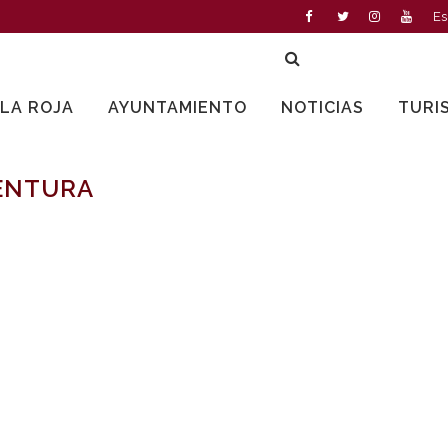
Es
LLA ROJA
AYUNTAMIENTO
NOTICIAS
TURI
ENTURA