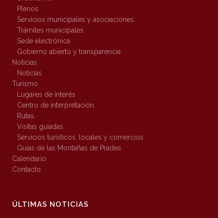
Plenos
Servicios municipales y asociaciones
Trámites municipales
Sede electrónica
Gobierno abierto y transparencia
Noticias
Noticias
Turismo
Lugares de interés
Centro de interpretación
Rutas
Visitas guiadas
Servicios turísticos, locales y comercios
Guías de las Montañas de Prades
Calendario
Contacto
ÚLTIMAS NOTICIAS