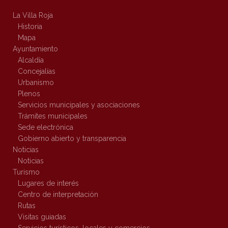
La Villa Roja
Historia
Mapa
Ayuntamiento
Alcaldía
Concejalías
Urbanismo
Plenos
Servicios municipales y asociaciones
Trámites municipales
Sede electrónica
Gobierno abierto y transparencia
Noticias
Noticias
Turismo
Lugares de interés
Centro de interpretación
Rutas
Visitas guiadas