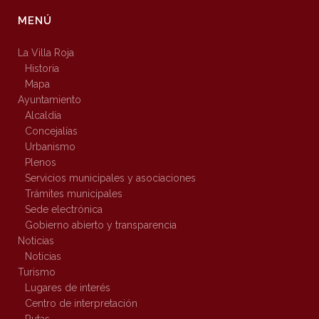
MENÚ
La Villa Roja
Historia
Mapa
Ayuntamiento
Alcaldía
Concejalías
Urbanismo
Plenos
Servicios municipales y asociaciones
Trámites municipales
Sede electrónica
Gobierno abierto y transparencia
Noticias
Noticias
Turismo
Lugares de interés
Centro de interpretación