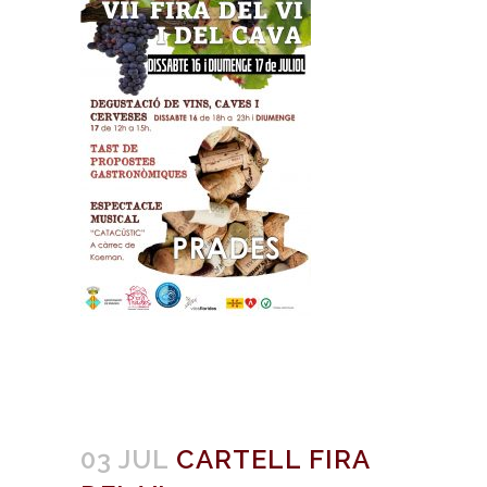
03 JUL
CARTELL FIRA