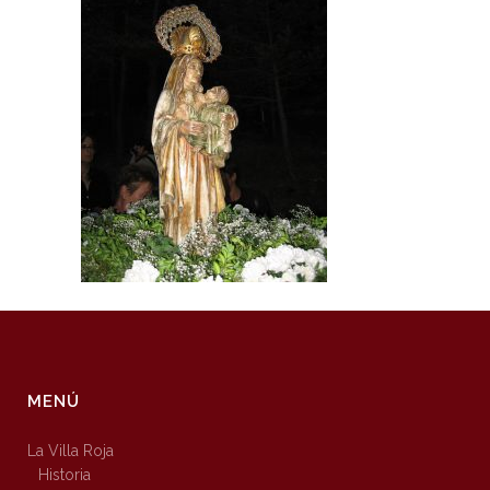
MENÚ
La Villa Roja
Historia