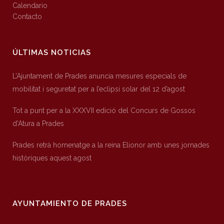
Calendario
Contacto
ÚLTIMAS NOTICIAS
L’Ajuntament de Prades anuncia mesures especials de
mobilitat i seguretat per a l’eclipsi solar del 12 d’agost
Tot a punt per a la XXXVII edició del Concurs de Gossos
d’Atura a Prades
Prades retrà homenatge a la reina Elionor amb unes jornades
històriques aquest agost
AYUNTAMIENTO DE PRADES