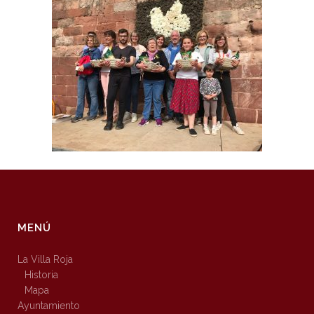
MENÚ
La Villa Roja
Historia
Mapa
Ayuntamiento