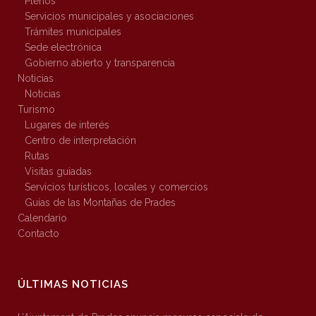
Plenos
Servicios municipales y asociaciones
Trámites municipales
Sede electrónica
Gobierno abierto y transparencia
Noticias
Noticias
Turismo
Lugares de interés
Centro de interpretación
Rutas
Visitas guiadas
Servicios turísticos, locales y comercios
Guías de las Montañas de Prades
Calendario
Contacto
ÚLTIMAS NOTICIAS