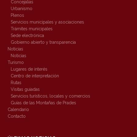
Concejalías
Urbanismo
Plenos
Servicios municipales y asociaciones
Trámites municipales
Sede electrónica
Gobierno abierto y transparencia
Noticias
Noticias
Turismo
Lugares de interés
Centro de interpretación
Rutas
Visitas guiadas
Servicios turísticos, locales y comercios
Guías de las Montañas de Prades
Calendario
Contacto