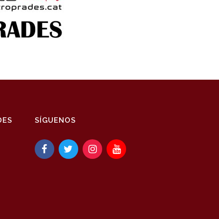
DES
SÍGUENOS