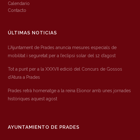
Calendario
Contacto
ÚLTIMAS NOTICIAS
L’Ajuntament de Prades anuncia mesures especials de
mobilitat i seguretat per a l’eclipsi solar del 12 d’agost
Tot a punt per a la XXXVII edició del Concurs de Gossos
d’Atura a Prades
Prades retrà homenatge a la reina Elionor amb unes jornades
històriques aquest agost
AYUNTAMIENTO DE PRADES