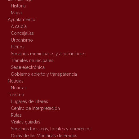
Historia
Mapa
Ayuntamiento
Alcaldía
Concejalías
Urbanismo
Plenos
Servicios municipales y asociaciones
Trámites municipales
Sede electrónica
Gobierno abierto y transparencia
Noticias
Noticias
Turismo
Lugares de interés
Centro de interpretación
Rutas
Visitas guiadas
Servicios turísticos, locales y comercios
Guías de las Montañas de Prades