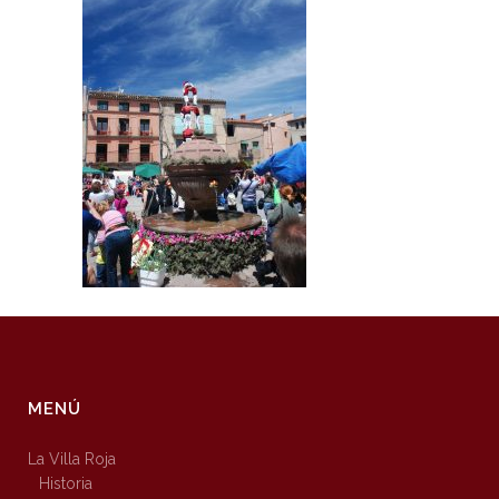
MENÚ
La Villa Roja
Historia