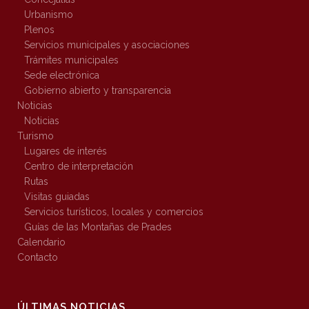
Urbanismo
Plenos
Servicios municipales y asociaciones
Trámites municipales
Sede electrónica
Gobierno abierto y transparencia
Noticias
Noticias
Turismo
Lugares de interés
Centro de interpretación
Rutas
Visitas guiadas
Servicios turísticos, locales y comercios
Guías de las Montañas de Prades
Calendario
Contacto
ÚLTIMAS NOTICIAS