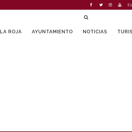
Es
LLA ROJA
AYUNTAMIENTO
NOTICIAS
TURI