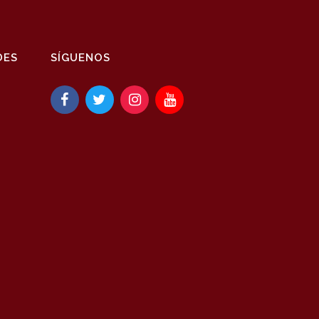
DES
SÍGUENOS