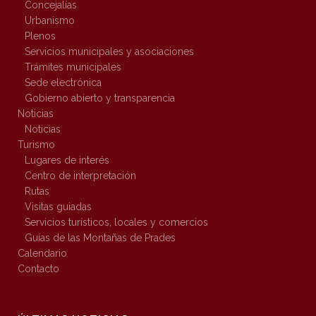
Concejalías
Urbanismo
Plenos
Servicios municipales y asociaciones
Trámites municipales
Sede electrónica
Gobierno abierto y transparencia
Noticias
Noticias
Turismo
Lugares de interés
Centro de interpretación
Rutas
Visitas guiadas
Servicios turísticos, locales y comercios
Guías de las Montañas de Prades
Calendario
Contacto