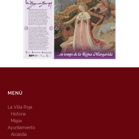
MENÚ
La Villa Roja
Historia
Mapa
Ayuntamiento
Alcaldía