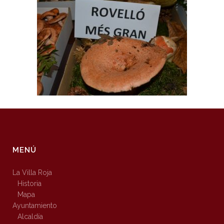
MENÚ
La Villa Roja
Historia
Mapa
Ayuntamiento
Alcaldía