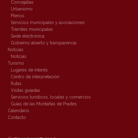
Concejalías
Urbanismo
Plenos
Servicios municipales y asociaciones
Trámites municipales
Sede electrónica
Gobierno abierto y transparencia
Noticias
Noticias
Turismo
Lugares de interés
Centro de interpretación
Rutas
Visitas guiadas
Servicios turísticos, locales y comercios
Guías de las Montañas de Prades
Calendario
Contacto