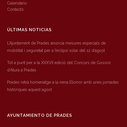
Calendario
Contacto
ÚLTIMAS NOTICIAS
L’Ajuntament de Prades anuncia mesures especials de
mobilitat i seguretat per a l’eclipsi solar del 12 d’agost
Tot a punt per a la XXXVII edició del Concurs de Gossos
d’Atura a Prades
Prades retrà homenatge a la reina Elionor amb unes jornades
històriques aquest agost
AYUNTAMIENTO DE PRADES