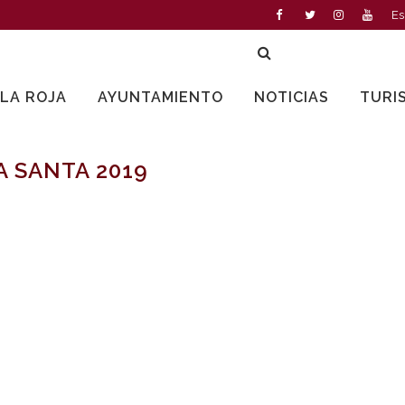
Es
LLA ROJA
AYUNTAMIENTO
NOTICIAS
TURI
 SANTA 2019