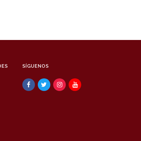
DES
SÍGUENOS