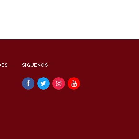
DES
SÍGUENOS