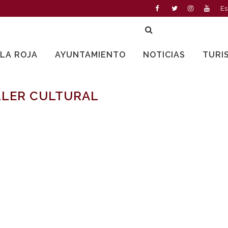
Es
LLA ROJA
AYUNTAMIENTO
NOTICIAS
TURI
LLER CULTURAL