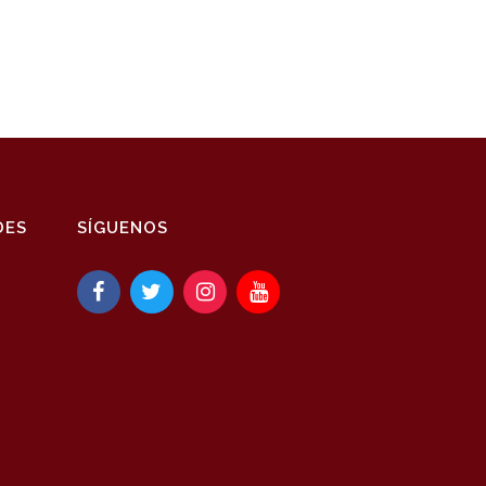
DES
SÍGUENOS