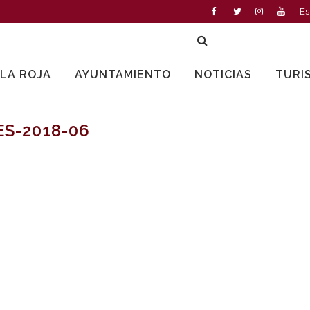
Es
LLA ROJA
AYUNTAMIENTO
NOTICIAS
TURI
S-2018-06