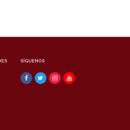
DES
SÍGUENOS