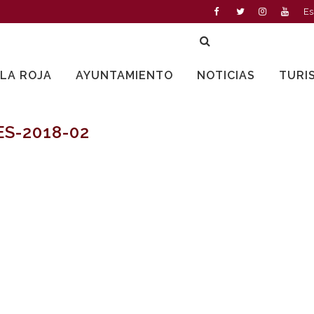
Es
LLA ROJA
AYUNTAMIENTO
NOTICIAS
TURI
S-2018-02