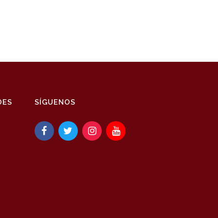
DES
SÍGUENOS