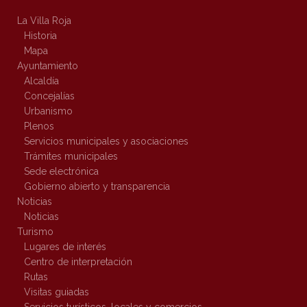
La Villa Roja
Historia
Mapa
Ayuntamiento
Alcaldía
Concejalías
Urbanismo
Plenos
Servicios municipales y asociaciones
Trámites municipales
Sede electrónica
Gobierno abierto y transparencia
Noticias
Noticias
Turismo
Lugares de interés
Centro de interpretación
Rutas
Visitas guiadas