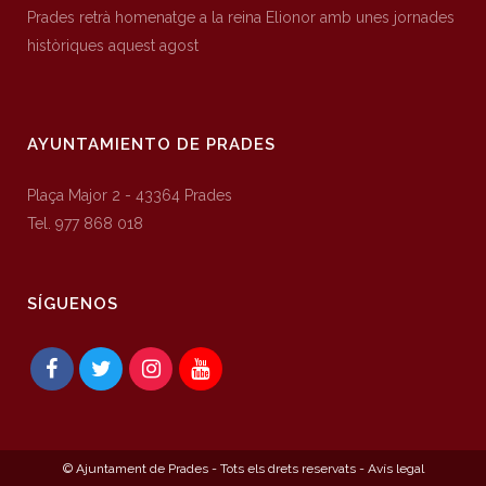
Prades retrà homenatge a la reina Elionor amb unes jornades
històriques aquest agost
AYUNTAMIENTO DE PRADES
Plaça Major 2 - 43364 Prades
Tel. 977 868 018
SÍGUENOS
© Ajuntament de Prades - Tots els drets reservats -
Avís legal