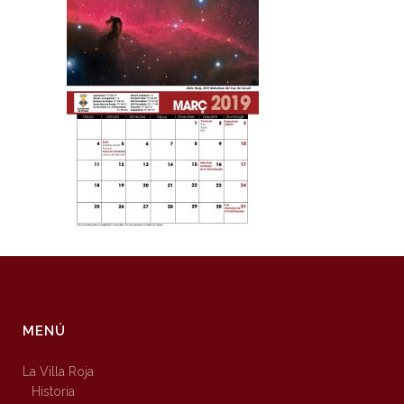
MENÚ
La Villa Roja
Historia