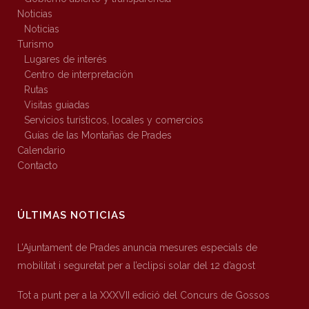
Noticias
Noticias
Turismo
Lugares de interés
Centro de interpretación
Rutas
Visitas guiadas
Servicios turísticos, locales y comercios
Guías de las Montañas de Prades
Calendario
Contacto
ÚLTIMAS NOTICIAS
L’Ajuntament de Prades anuncia mesures especials de
mobilitat i seguretat per a l’eclipsi solar del 12 d’agost
Tot a punt per a la XXXVII edició del Concurs de Gossos