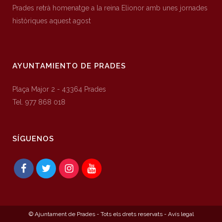
Prades retrà homenatge a la reina Elionor amb unes jornades
històriques aquest agost
AYUNTAMIENTO DE PRADES
Plaça Major 2 - 43364 Prades
Tel. 977 868 018
SÍGUENOS
© Ajuntament de Prades - Tots els drets reservats -
Avís legal