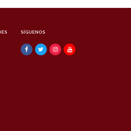
DES
SÍGUENOS