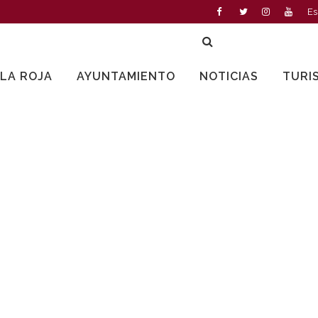
Es
LLA ROJA
AYUNTAMIENTO
NOTICIAS
TURI