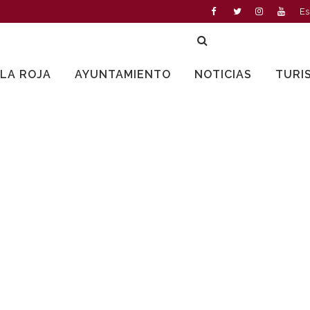
Es
LLA ROJA
AYUNTAMIENTO
NOTICIAS
TURI