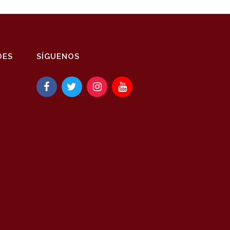
DES
SÍGUENOS