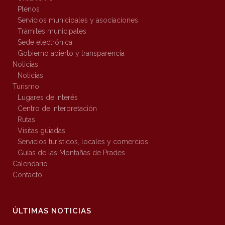
Plenos
Servicios municipales y asociaciones
Trámites municipales
Sede electrónica
Gobierno abierto y transparencia
Noticias
Noticias
Turismo
Lugares de interés
Centro de interpretación
Rutas
Visitas guiadas
Servicios turísticos, locales y comercios
Guías de las Montañas de Prades
Calendario
Contacto
ÚLTIMAS NOTICIAS