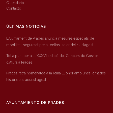
Calendario
Contacto
ÚLTIMAS NOTICIAS
L’Ajuntament de Prades anuncia mesures especials de
mobilitat i seguretat per a l’eclipsi solar del 12 d’agost
Tot a punt per a la XXXVII edició del Concurs de Gossos
d’Atura a Prades
Prades retrà homenatge a la reina Elionor amb unes jornades
històriques aquest agost
AYUNTAMIENTO DE PRADES