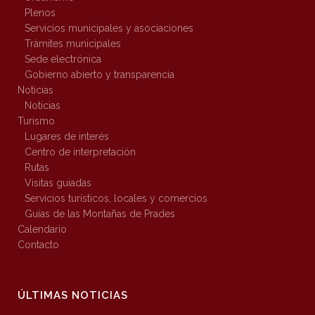
Plenos
Servicios municipales y asociaciones
Trámites municipales
Sede electrónica
Gobierno abierto y transparencia
Noticias
Noticias
Turismo
Lugares de interés
Centro de interpretación
Rutas
Visitas guiadas
Servicios turísticos, locales y comercios
Guías de las Montañas de Prades
Calendario
Contacto
ÚLTIMAS NOTICIAS