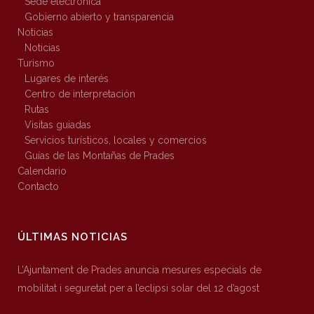
Sede electrónica
Gobierno abierto y transparencia
Noticias
Noticias
Turismo
Lugares de interés
Centro de interpretación
Rutas
Visitas guiadas
Servicios turísticos, locales y comercios
Guías de las Montañas de Prades
Calendario
Contacto
ÚLTIMAS NOTICIAS
L’Ajuntament de Prades anuncia mesures especials de
mobilitat i seguretat per a l’eclipsi solar del 12 d’agost