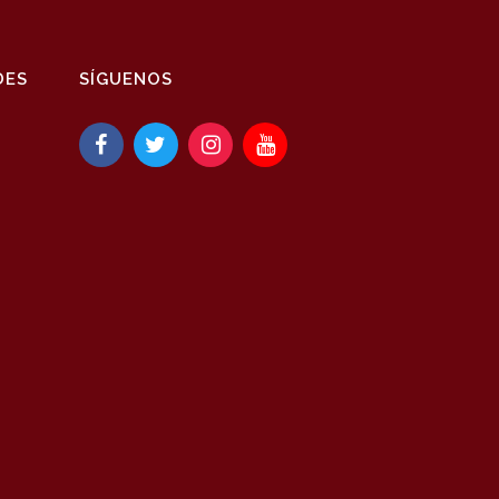
DES
SÍGUENOS