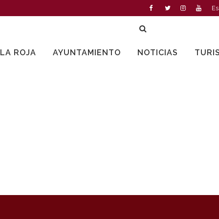
Es
LLA ROJA
AYUNTAMIENTO
NOTICIAS
TURI