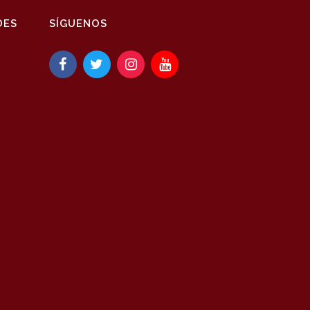
DES
SÍGUENOS