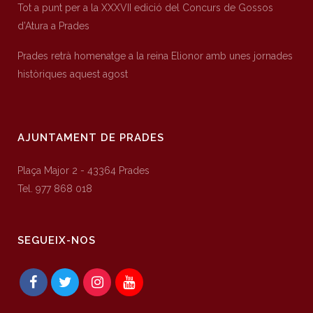
Tot a punt per a la XXXVII edició del Concurs de Gossos
d’Atura a Prades
Prades retrà homenatge a la reina Elionor amb unes jornades
històriques aquest agost
AJUNTAMENT DE PRADES
Plaça Major 2 - 43364 Prades
Tel. 977 868 018
SEGUEIX-NOS