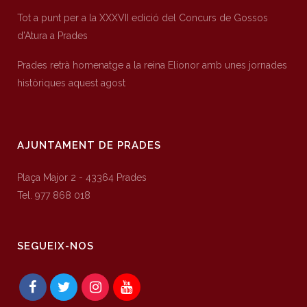
Tot a punt per a la XXXVII edició del Concurs de Gossos
d’Atura a Prades
Prades retrà homenatge a la reina Elionor amb unes jornades
històriques aquest agost
AJUNTAMENT DE PRADES
Plaça Major 2 - 43364 Prades
Tel. 977 868 018
SEGUEIX-NOS