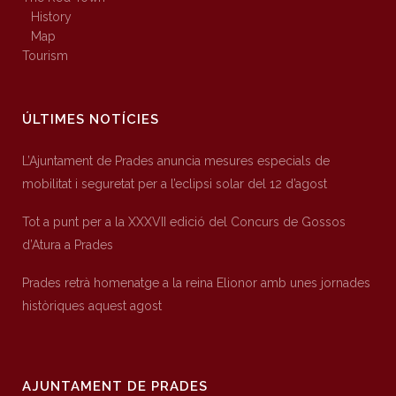
History
Map
Tourism
ÚLTIMES NOTÍCIES
L’Ajuntament de Prades anuncia mesures especials de
mobilitat i seguretat per a l’eclipsi solar del 12 d’agost
Tot a punt per a la XXXVII edició del Concurs de Gossos
d’Atura a Prades
Prades retrà homenatge a la reina Elionor amb unes jornades
històriques aquest agost
AJUNTAMENT DE PRADES