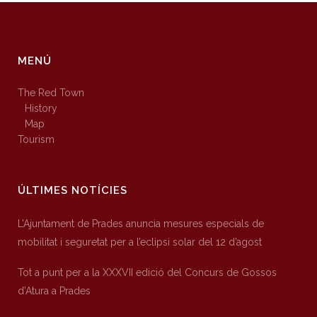
MENÚ
The Red Town
History
Map
Tourism
ÚLTIMES NOTÍCIES
L’Ajuntament de Prades anuncia mesures especials de
mobilitat i seguretat per a l’eclipsi solar del 12 d’agost
Tot a punt per a la XXXVII edició del Concurs de Gossos
d’Atura a Prades