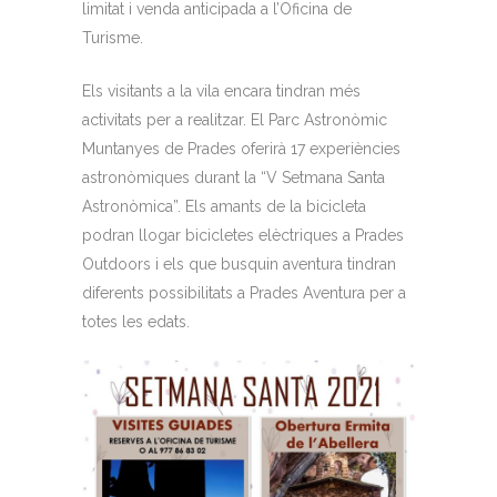
limitat i venda anticipada a l’Oficina de
Turisme.
Els visitants a la vila encara tindran més
activitats per a realitzar. El Parc Astronòmic
Muntanyes de Prades oferirà 17 experiències
astronòmiques durant la “V Setmana Santa
Astronòmica”. Els amants de la bicicleta
podran llogar bicicletes elèctriques a Prades
Outdoors i els que busquin aventura tindran
diferents possibilitats a Prades Aventura per a
totes les edats.