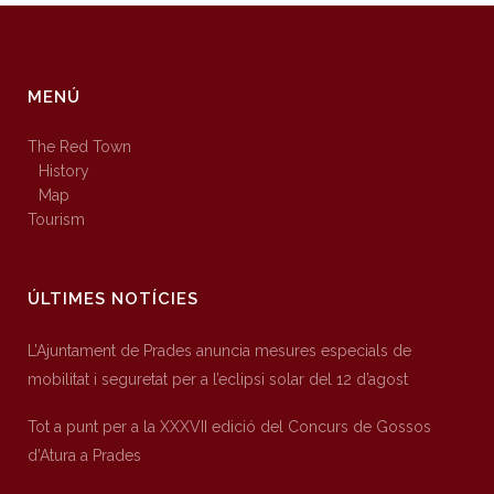
MENÚ
The Red Town
History
Map
Tourism
ÚLTIMES NOTÍCIES
L’Ajuntament de Prades anuncia mesures especials de
mobilitat i seguretat per a l’eclipsi solar del 12 d’agost
Tot a punt per a la XXXVII edició del Concurs de Gossos
d’Atura a Prades