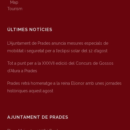
Map
Tourism
ÚLTIMES NOTÍCIES
L’Ajuntament de Prades anuncia mesures especials de
mobilitat i seguretat per a l’eclipsi solar del 12 d’agost
Tot a punt per a la XXXVII edició del Concurs de Gossos
d’Atura a Prades
Prades retrà homenatge a la reina Elionor amb unes jornades
històriques aquest agost
AJUNTAMENT DE PRADES