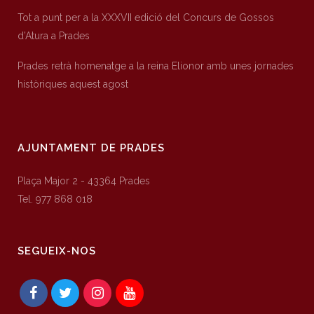
Tot a punt per a la XXXVII edició del Concurs de Gossos
d’Atura a Prades
Prades retrà homenatge a la reina Elionor amb unes jornades
històriques aquest agost
AJUNTAMENT DE PRADES
Plaça Major 2 - 43364 Prades
Tel. 977 868 018
SEGUEIX-NOS