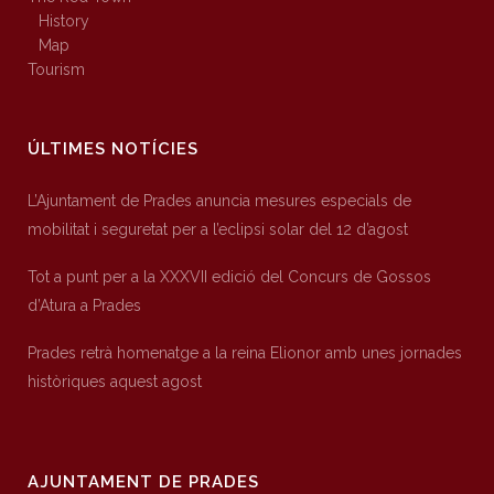
History
Map
Tourism
ÚLTIMES NOTÍCIES
L’Ajuntament de Prades anuncia mesures especials de
mobilitat i seguretat per a l’eclipsi solar del 12 d’agost
Tot a punt per a la XXXVII edició del Concurs de Gossos
d’Atura a Prades
Prades retrà homenatge a la reina Elionor amb unes jornades
històriques aquest agost
AJUNTAMENT DE PRADES